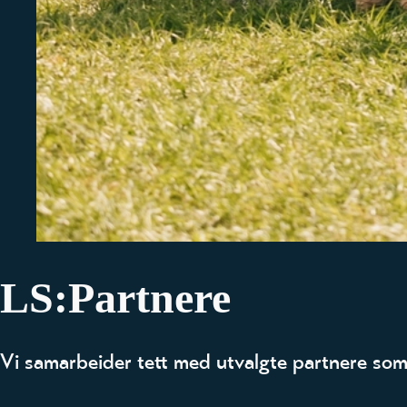
LS:Partnere
Vi samarbeider tett med utvalgte partnere som