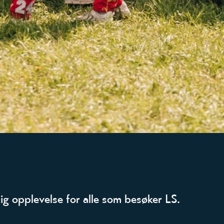
g opplevelse for alle som besøker LS.