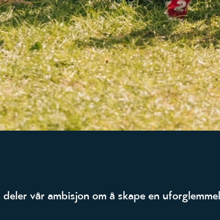
 deler vår ambisjon om å skape en uforglemmeli