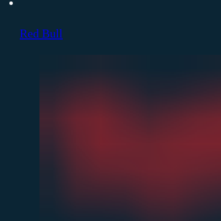
Red Bull