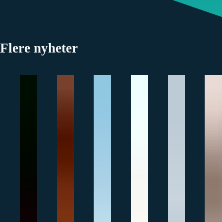
Flere nyheter