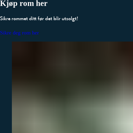
Kjøp rom her
Sikre rommet ditt før det blir utsolgt!
Sikre deg rom her