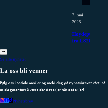
7. mai
2026
Høydepunkter
fra LS2026
Se alle nyheter
La oss bli venner
Følg oss i sosiale medier og meld deg på nyhetsbrevet vårt, så
er du garantert å være der det skjer når det skjer!
Nyhetsbrev