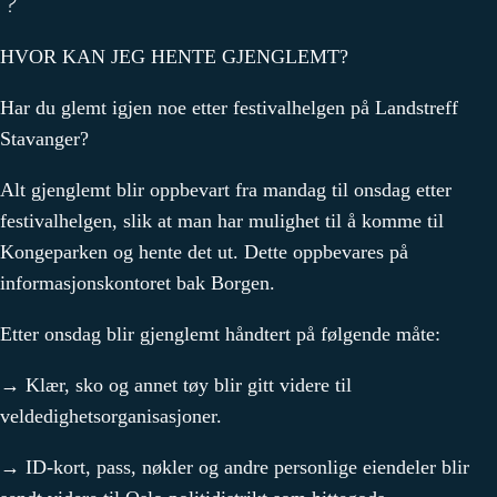
HVOR KAN JEG HENTE GJENGLEMT?
Har du glemt igjen noe etter festivalhelgen på Landstreff
Stavanger?
Alt gjenglemt blir oppbevart fra mandag til onsdag etter
festivalhelgen, slik at man har mulighet til å komme til
Kongeparken og hente det ut. Dette oppbevares på
informasjonskontoret bak Borgen.
Etter onsdag blir gjenglemt håndtert på følgende måte:
→ Klær, sko og annet tøy blir gitt videre til
veldedighetsorganisasjoner.
→ ID-kort, pass, nøkler og andre personlige eiendeler blir