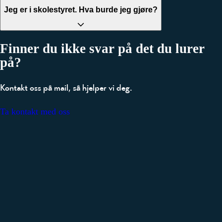
Jeg er i skolestyret. Hva burde jeg gjøre?
Finner du ikke svar på det du lurer
på?
Kontakt oss på mail, så hjelper vi deg.
Ta kontakt med oss